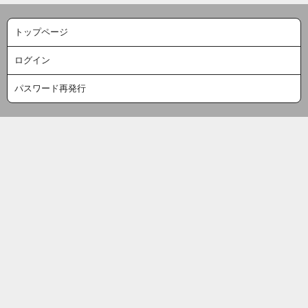
トップページ
ログイン
パスワード再発行