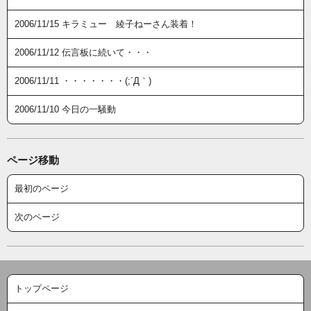
2006/11/15 キラミュー 綾子ねーさん装着！
2006/11/12 伝言板に続いて・・・
2006/11/11 ・・・・・・・(;´Д｀)
2006/11/10 今日の一騒動
ページ移動
最初のページ
次のページ
トップページ