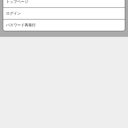
トップページ
ログイン
パスワード再発行