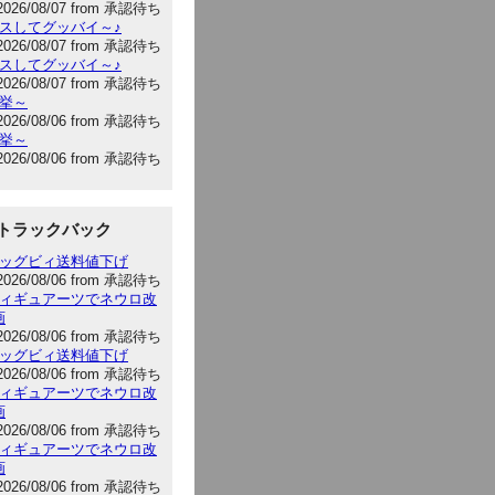
2026/08/07 from 承認待ち
キスしてグッバイ～♪
2026/08/07 from 承認待ち
キスしてグッバイ～♪
2026/08/07 from 承認待ち
選挙～
2026/08/06 from 承認待ち
選挙～
2026/08/06 from 承認待ち
トラックバック
:ビッグビィ送料値下げ
2026/08/06 from 承認待ち
:フィギュアーツでネウロ改
画
2026/08/06 from 承認待ち
:ビッグビィ送料値下げ
2026/08/06 from 承認待ち
:フィギュアーツでネウロ改
画
2026/08/06 from 承認待ち
:フィギュアーツでネウロ改
画
2026/08/06 from 承認待ち