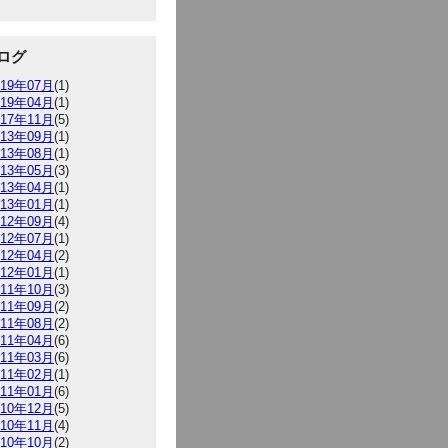
ログ
019年07月
(1)
019年04月
(1)
017年11月
(5)
013年09月
(1)
013年08月
(1)
013年05月
(3)
013年04月
(1)
013年01月
(1)
012年09月
(4)
012年07月
(1)
012年04月
(2)
012年01月
(1)
011年10月
(3)
011年09月
(2)
011年08月
(2)
011年04月
(6)
011年03月
(6)
011年02月
(1)
011年01月
(6)
010年12月
(5)
010年11月
(4)
010年10月
(2)