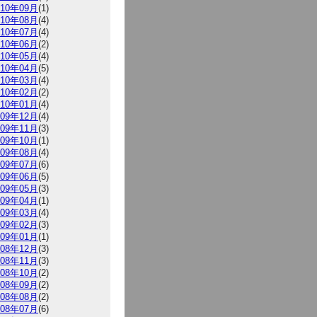
010年09月
(1)
010年08月
(4)
010年07月
(4)
010年06月
(2)
010年05月
(4)
010年04月
(5)
010年03月
(4)
010年02月
(2)
010年01月
(4)
009年12月
(4)
009年11月
(3)
009年10月
(1)
009年08月
(4)
009年07月
(6)
009年06月
(5)
009年05月
(3)
009年04月
(1)
009年03月
(4)
009年02月
(3)
009年01月
(1)
008年12月
(3)
008年11月
(3)
008年10月
(2)
008年09月
(2)
008年08月
(2)
008年07月
(6)