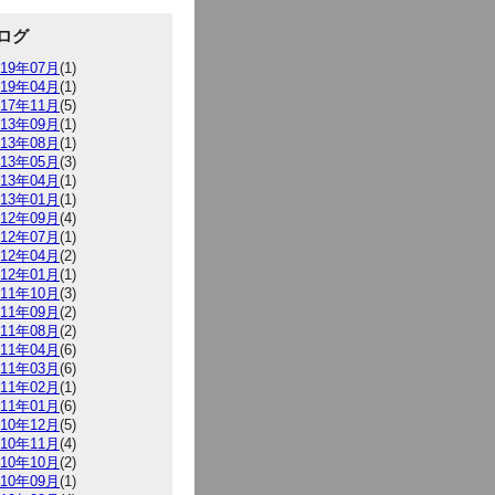
ログ
019年07月
(1)
019年04月
(1)
017年11月
(5)
013年09月
(1)
013年08月
(1)
013年05月
(3)
013年04月
(1)
013年01月
(1)
012年09月
(4)
012年07月
(1)
012年04月
(2)
012年01月
(1)
011年10月
(3)
011年09月
(2)
011年08月
(2)
011年04月
(6)
011年03月
(6)
011年02月
(1)
011年01月
(6)
010年12月
(5)
010年11月
(4)
010年10月
(2)
010年09月
(1)