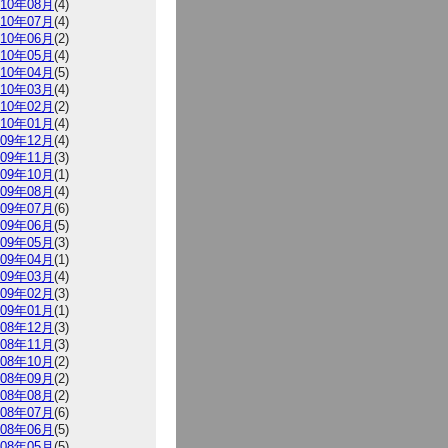
010年08月
(4)
010年07月
(4)
010年06月
(2)
010年05月
(4)
010年04月
(5)
010年03月
(4)
010年02月
(2)
010年01月
(4)
009年12月
(4)
009年11月
(3)
009年10月
(1)
009年08月
(4)
009年07月
(6)
009年06月
(5)
009年05月
(3)
009年04月
(1)
009年03月
(4)
009年02月
(3)
009年01月
(1)
008年12月
(3)
008年11月
(3)
008年10月
(2)
008年09月
(2)
008年08月
(2)
008年07月
(6)
008年06月
(5)
008年05月
(5)