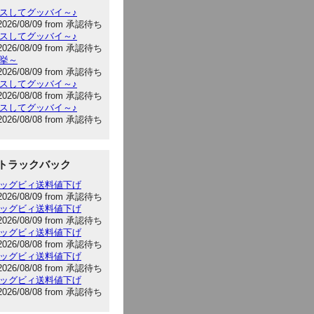
キスしてグッバイ～♪
2026/08/09 from 承認待ち
キスしてグッバイ～♪
2026/08/09 from 承認待ち
選挙～
2026/08/09 from 承認待ち
キスしてグッバイ～♪
2026/08/08 from 承認待ち
キスしてグッバイ～♪
2026/08/08 from 承認待ち
トラックバック
:ビッグビィ送料値下げ
2026/08/09 from 承認待ち
:ビッグビィ送料値下げ
2026/08/09 from 承認待ち
:ビッグビィ送料値下げ
2026/08/08 from 承認待ち
:ビッグビィ送料値下げ
2026/08/08 from 承認待ち
:ビッグビィ送料値下げ
2026/08/08 from 承認待ち