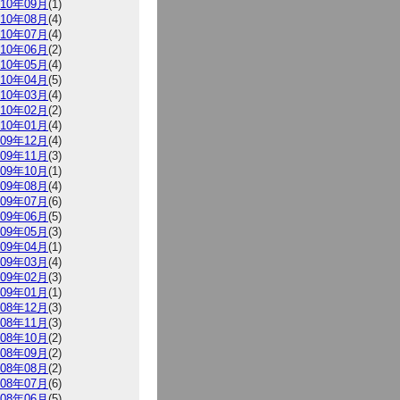
010年09月
(1)
010年08月
(4)
010年07月
(4)
010年06月
(2)
010年05月
(4)
010年04月
(5)
010年03月
(4)
010年02月
(2)
010年01月
(4)
009年12月
(4)
009年11月
(3)
009年10月
(1)
009年08月
(4)
009年07月
(6)
009年06月
(5)
009年05月
(3)
009年04月
(1)
009年03月
(4)
009年02月
(3)
009年01月
(1)
008年12月
(3)
008年11月
(3)
008年10月
(2)
008年09月
(2)
008年08月
(2)
008年07月
(6)
008年06月
(5)