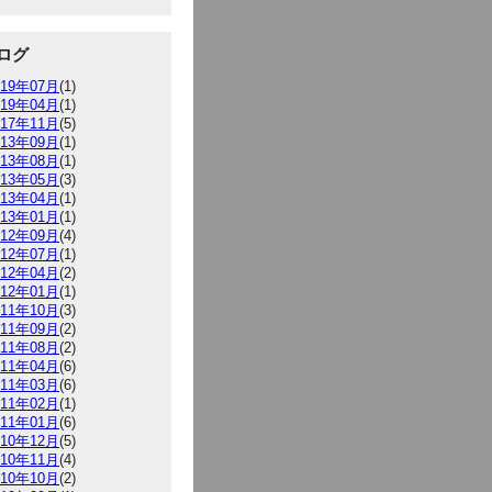
ログ
019年07月
(1)
019年04月
(1)
017年11月
(5)
013年09月
(1)
013年08月
(1)
013年05月
(3)
013年04月
(1)
013年01月
(1)
012年09月
(4)
012年07月
(1)
012年04月
(2)
012年01月
(1)
011年10月
(3)
011年09月
(2)
011年08月
(2)
011年04月
(6)
011年03月
(6)
011年02月
(1)
011年01月
(6)
010年12月
(5)
010年11月
(4)
010年10月
(2)