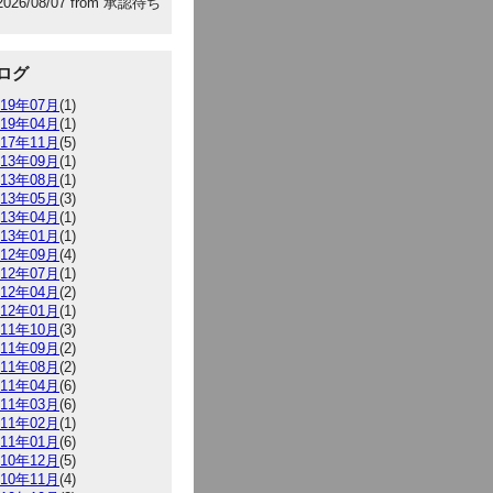
2026/08/07 from 承認待ち
ログ
019年07月
(1)
019年04月
(1)
017年11月
(5)
013年09月
(1)
013年08月
(1)
013年05月
(3)
013年04月
(1)
013年01月
(1)
012年09月
(4)
012年07月
(1)
012年04月
(2)
012年01月
(1)
011年10月
(3)
011年09月
(2)
011年08月
(2)
011年04月
(6)
011年03月
(6)
011年02月
(1)
011年01月
(6)
010年12月
(5)
010年11月
(4)