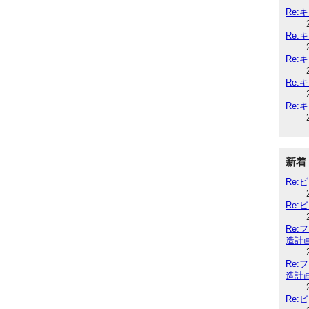
Re:
Re:
Re:
Re:
Re:
新着
Re
Re
Re
造計
Re
造計
Re