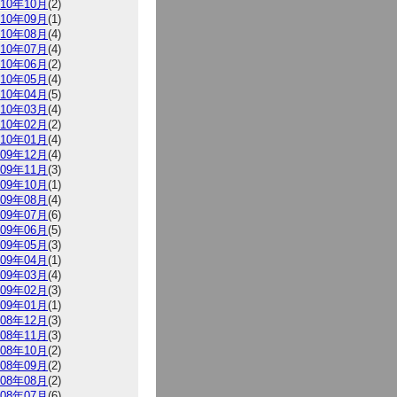
010年10月
(2)
010年09月
(1)
010年08月
(4)
010年07月
(4)
010年06月
(2)
010年05月
(4)
010年04月
(5)
010年03月
(4)
010年02月
(2)
010年01月
(4)
009年12月
(4)
009年11月
(3)
009年10月
(1)
009年08月
(4)
009年07月
(6)
009年06月
(5)
009年05月
(3)
009年04月
(1)
009年03月
(4)
009年02月
(3)
009年01月
(1)
008年12月
(3)
008年11月
(3)
008年10月
(2)
008年09月
(2)
008年08月
(2)
008年07月
(6)