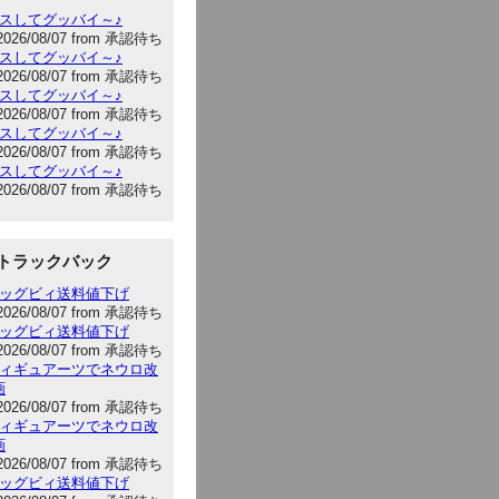
キスしてグッバイ～♪
2026/08/07 from 承認待ち
キスしてグッバイ～♪
2026/08/07 from 承認待ち
キスしてグッバイ～♪
2026/08/07 from 承認待ち
キスしてグッバイ～♪
2026/08/07 from 承認待ち
キスしてグッバイ～♪
2026/08/07 from 承認待ち
トラックバック
:ビッグビィ送料値下げ
2026/08/07 from 承認待ち
:ビッグビィ送料値下げ
2026/08/07 from 承認待ち
:フィギュアーツでネウロ改
画
2026/08/07 from 承認待ち
:フィギュアーツでネウロ改
画
2026/08/07 from 承認待ち
:ビッグビィ送料値下げ