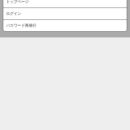
トップページ
ログイン
パスワード再発行