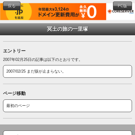
戻る
PC版
冥土の旅の一里塚
エントリー
2007年02月25日の記事は以下のとおりです。
2007/02/25 まだ咳が止まらない。
ページ移動
最初のページ