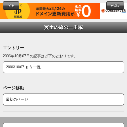
戻る
PC版
冥土の旅の一里塚
エントリー
2006年10月07日の記事は以下のとおりです。
2006/10/07 もう一個。
ページ移動
最初のページ