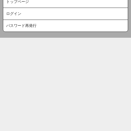
トップページ
ログイン
パスワード再発行