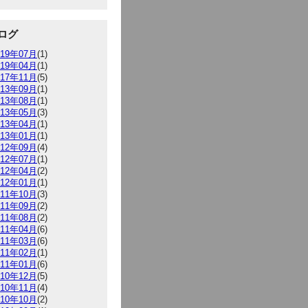
ログ
019年07月
(1)
019年04月
(1)
017年11月
(5)
013年09月
(1)
013年08月
(1)
013年05月
(3)
013年04月
(1)
013年01月
(1)
012年09月
(4)
012年07月
(1)
012年04月
(2)
012年01月
(1)
011年10月
(3)
011年09月
(2)
011年08月
(2)
011年04月
(6)
011年03月
(6)
011年02月
(1)
011年01月
(6)
010年12月
(5)
010年11月
(4)
010年10月
(2)