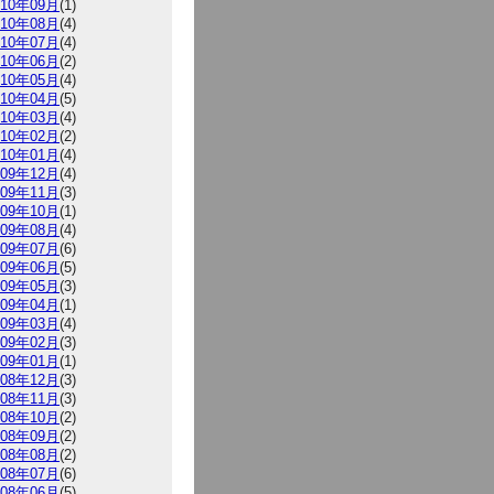
010年09月
(1)
010年08月
(4)
010年07月
(4)
010年06月
(2)
010年05月
(4)
010年04月
(5)
010年03月
(4)
010年02月
(2)
010年01月
(4)
009年12月
(4)
009年11月
(3)
009年10月
(1)
009年08月
(4)
009年07月
(6)
009年06月
(5)
009年05月
(3)
009年04月
(1)
009年03月
(4)
009年02月
(3)
009年01月
(1)
008年12月
(3)
008年11月
(3)
008年10月
(2)
008年09月
(2)
008年08月
(2)
008年07月
(6)
008年06月
(5)