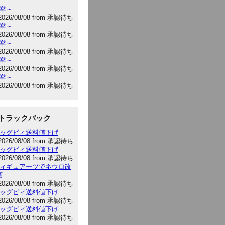
選挙～
2026/08/08 from 承認待ち
選挙～
2026/08/08 from 承認待ち
選挙～
2026/08/08 from 承認待ち
選挙～
2026/08/08 from 承認待ち
選挙～
2026/08/08 from 承認待ち
トラックバック
:ビッグビィ送料値下げ
2026/08/08 from 承認待ち
:ビッグビィ送料値下げ
2026/08/08 from 承認待ち
:フィギュアーツでネウロ改
画
2026/08/08 from 承認待ち
:ビッグビィ送料値下げ
2026/08/08 from 承認待ち
:ビッグビィ送料値下げ
2026/08/08 from 承認待ち