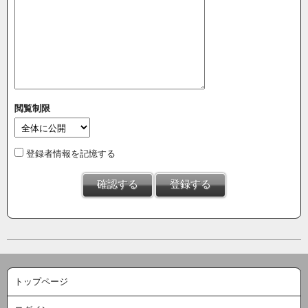
閲覧制限
登録者情報を記憶する
トップページ