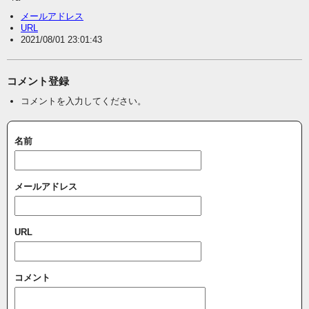
メールアドレス
URL
2021/08/01 23:01:43
コメント登録
コメントを入力してください。
名前
メールアドレス
URL
コメント