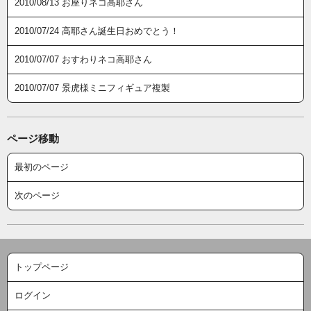
2010/08/13 お座りネコ高耶さん
2010/07/24 高耶さん誕生日おめでとう！
2010/07/07 おすわりネコ高耶さん
2010/07/07 景虎様ミニフィギュア複製
ページ移動
最初のページ
次のページ
トップページ
ログイン