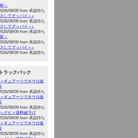
選挙～
2026/08/09 from 承認待ち
キスしてグッバイ～♪
2026/08/09 from 承認待ち
キスしてグッバイ～♪
2026/08/09 from 承認待ち
選挙～
2026/08/09 from 承認待ち
キスしてグッバイ～♪
2026/08/09 from 承認待ち
トラックバック
:フィギュアーツでネウロ改
画
2026/08/09 from 承認待ち
:フィギュアーツでネウロ改
画
2026/08/09 from 承認待ち
:ビッグビィ送料値下げ
2026/08/09 from 承認待ち
:フィギュアーツでネウロ改
画
2026/08/09 from 承認待ち