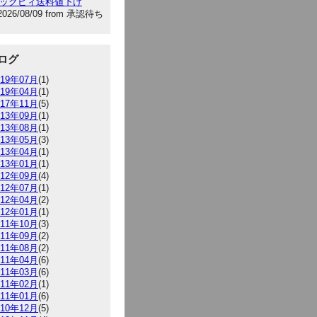
:ビッグビィ送料値下げ
2026/08/09 from 承認待ち
ログ
019年07月
(1)
019年04月
(1)
017年11月
(5)
013年09月
(1)
013年08月
(1)
013年05月
(3)
013年04月
(1)
013年01月
(1)
012年09月
(4)
012年07月
(1)
012年04月
(2)
012年01月
(1)
011年10月
(3)
011年09月
(2)
011年08月
(2)
011年04月
(6)
011年03月
(6)
011年02月
(1)
011年01月
(6)
010年12月
(5)