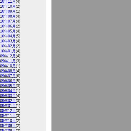
010年11月
(4)
010年10月
(2)
010年09月
(1)
010年08月
(4)
010年07月
(4)
010年06月
(2)
010年05月
(4)
010年04月
(5)
010年03月
(4)
010年02月
(2)
010年01月
(4)
009年12月
(4)
009年11月
(3)
009年10月
(1)
009年08月
(4)
009年07月
(6)
009年06月
(5)
009年05月
(3)
009年04月
(1)
009年03月
(4)
009年02月
(3)
009年01月
(1)
008年12月
(3)
008年11月
(3)
008年10月
(2)
008年09月
(2)
008年08月
(2)