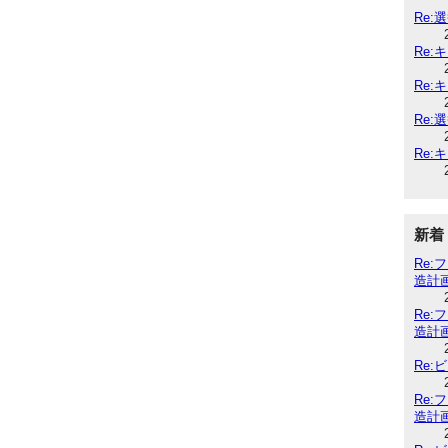
Re:
Re:
Re:
Re:
Re:
新着
Re
造計
Re
造計
Re
Re
造計