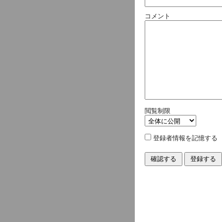
コメント
閲覧制限
登録者情報を記憶する