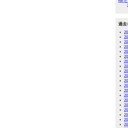
Re
過去
2
2
2
2
2
2
2
2
2
2
2
2
2
2
2
2
2
2
2
2