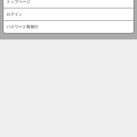
トップページ
ログイン
パスワード再発行