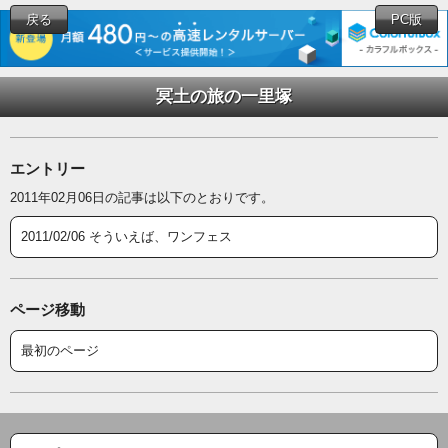
戻る
PC版
冥土の旅の一里塚
エントリー
2011年02月06日の記事は以下のとおりです。
2011/02/06 そういえば、ワンフェス
ページ移動
最初のページ