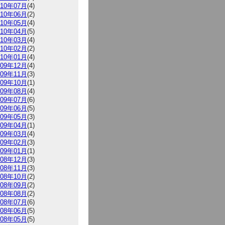
010年07月
(4)
010年06月
(2)
010年05月
(4)
010年04月
(5)
010年03月
(4)
010年02月
(2)
010年01月
(4)
009年12月
(4)
009年11月
(3)
009年10月
(1)
009年08月
(4)
009年07月
(6)
009年06月
(5)
009年05月
(3)
009年04月
(1)
009年03月
(4)
009年02月
(3)
009年01月
(1)
008年12月
(3)
008年11月
(3)
008年10月
(2)
008年09月
(2)
008年08月
(2)
008年07月
(6)
008年06月
(5)
008年05月
(5)