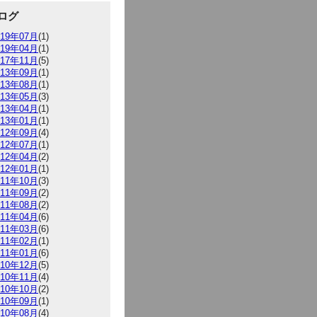
ログ
019年07月
(1)
019年04月
(1)
017年11月
(5)
013年09月
(1)
013年08月
(1)
013年05月
(3)
013年04月
(1)
013年01月
(1)
012年09月
(4)
012年07月
(1)
012年04月
(2)
012年01月
(1)
011年10月
(3)
011年09月
(2)
011年08月
(2)
011年04月
(6)
011年03月
(6)
011年02月
(1)
011年01月
(6)
010年12月
(5)
010年11月
(4)
010年10月
(2)
010年09月
(1)
010年08月
(4)